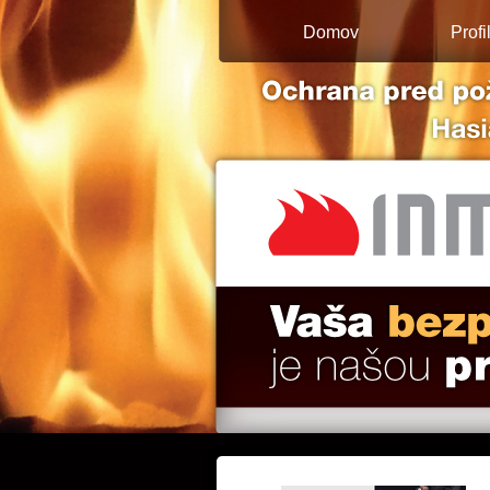
Domov
Profi