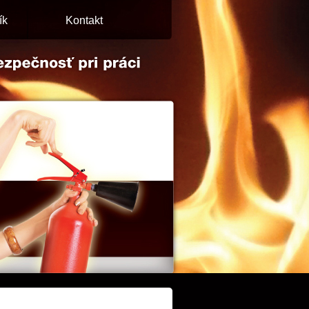
ík
Kontakt